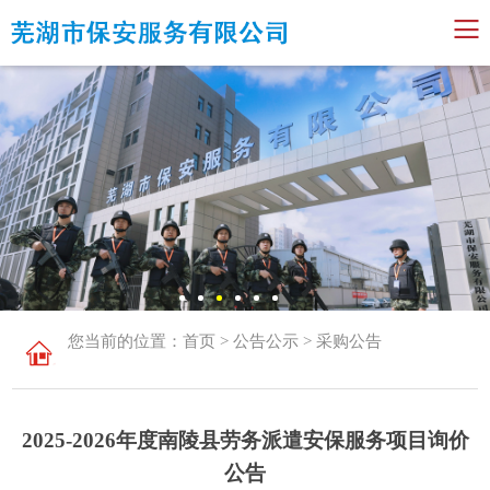
您当前的位置：​​​​
首页
>
公告公示
>
采购公告
2025-2026年度南陵县劳务派遣安保服务项目询价
公告