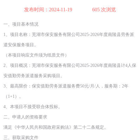
发布时间：2024-11-19
605 次浏览
一、项目基本情况
1、项目名称：芜湖市保安服务有限公司2025-2026年度南陵县劳务派
遣安保服务项目。
（本项目响应文件须为纸质文件）
2、项目概况：芜湖市保安服务有限公司2025-2026年度南陵县计4人保
安值勤劳务派遣服务采购项目。
3、最高限价：保安值勤劳务派遣服务费50元/月/人，服务期：2年
（1+1）。
4、本项目不接受联合体投标。
二、申请人的资格要求
满足《中华人民共和国政府采购法》第二十二条规定。
三、获取采购文件