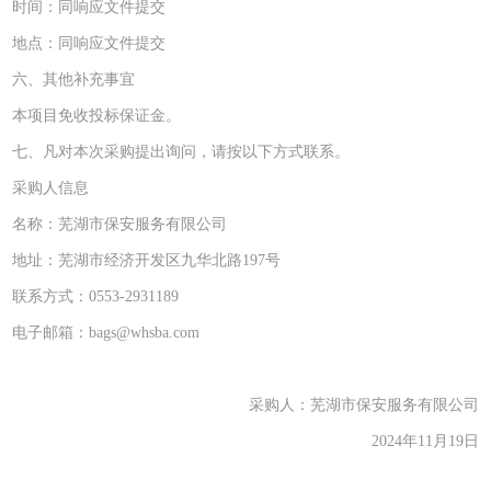
时间：同响应文件提交
地点：同响应文件提交
六、其他补充事宜
本项目免收投标保证金。
七、凡对本次采购提出询问，请按以下方式联系。
采购人信息
名称：芜湖市保安服务有限公司
地址：芜湖市经济开发区九华北路197号
联系方式：0553-2931189
电子邮箱：bags@whsba.com
采购人：芜湖市保安服务有限公司
2024年11月19日