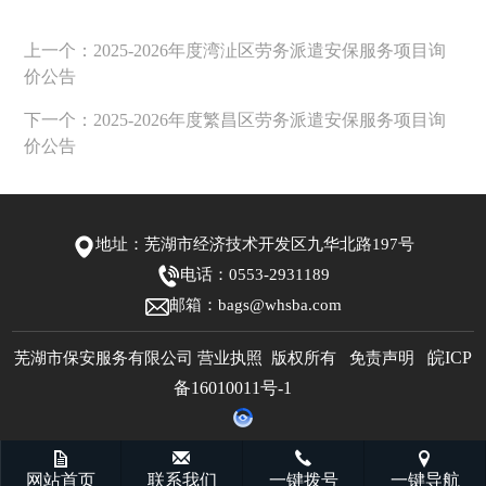
上一个：2025-2026年度湾沚区劳务派遣安保服务项目询
价公告
下一个：2025-2026年度繁昌区劳务派遣安保服务项目询
价公告
地址：芜湖市经济技术开发区九华北路197号
电话：0553-2931189
邮箱：bags@whsba.com
芜湖市保安服务有限公司 营业执照 版权所有 免责声明
皖ICP
备16010011号-1
网站首页
联系我们
一键拨号
一键导航