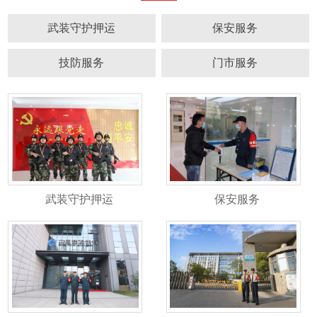
武装守护押运
保安服务
技防服务
门市服务
武装守护押运
保安服务