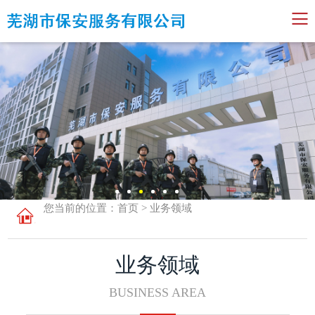
您当前的位置：​​​​
首页
>
业务领域
业务领域
BUSINESS AREA