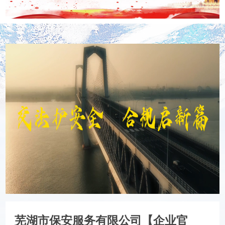
芜湖市保安服务有限公司【企业官