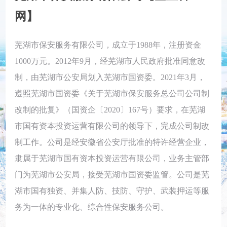
网】
芜湖市保安服务有限公司，成立于1988年，注册资金
1000万元。2012年9月，经芜湖市人民政府批准同意改
制，由芜湖市公安局划入芜湖市国资委。2021年3月，
遵照芜湖市国资委《关于芜湖市保安服务总公司公司制
改制的批复》（国资企〔2020〕167号）要求，在芜湖
市国有资本投资运营有限公司的领导下，完成公司制改
制工作。公司是经安徽省公安厅批准的特许经营企业，
隶属于芜湖市国有资本投资运营有限公司，业务主管部
门为芜湖市公安局，接受芜湖市国资委监管。公司是芜
湖市国有独资、并集人防、技防、守护、武装押运等服
务为一体的专业化、综合性保安服务公司。