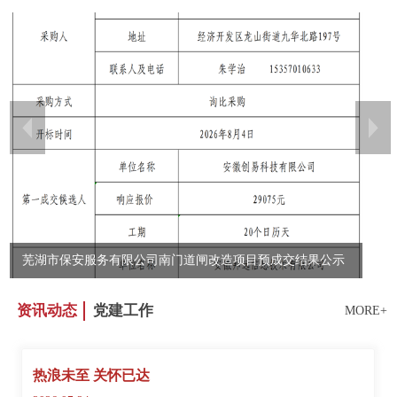
2026年2季度公司廉洁风险防治“八步强责”机制公开承诺清单
芜湖市保安服务有限公司守押分公司技防设备运维服务预成交
结果公示
资讯动态
党建工作
MORE+
热浪未至 关怀已达