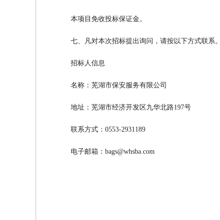
本项目免收投标保证金。
七、凡对本次招标提出询问，请按以下方式联系
招标人信息
名称：芜湖市保安服务有限公司
地址：芜湖市经济开发区九华北路197
联系方式：0553-2931189
电子邮箱：bags@whsba.com