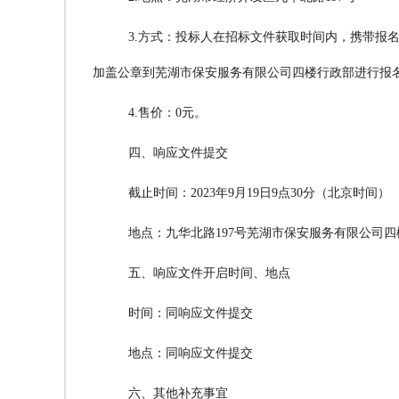
3.方式：投标人在招标文件获取时间内，携带报
加盖公章到芜湖市保安服务有限公司四楼行政部进行报
4.售价：0元。
四、响应文件提交
截止时间：2023年9月19日9点30分（北京时间）
地点：九华北路197号芜湖市保安服务有限公司
五、响应文件开启时间、地点
时间：同响应文件提交
地点：同响应文件提交
六、其他补充事宜