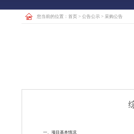
您当前的位置：​​​​
首页
>
公告公示
>
采购公告
一、项目基本情况