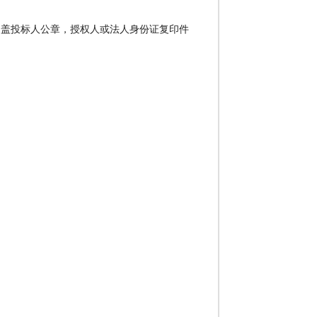
加盖投标人公章，授权人或法人身份证复印件