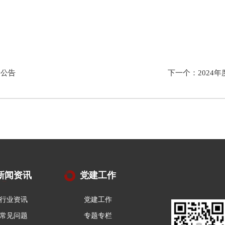
价公告
下一个：2024
新闻资讯
党建工作
行业资讯
党建工作
常见问题
专题专栏