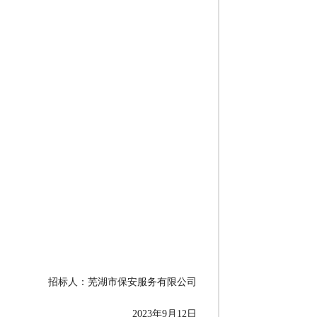
招标人：芜湖市保安服务有限公司
023年9月12日