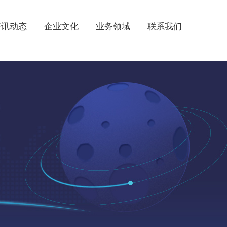
资讯动态
企业文化
业务领域
联系我们