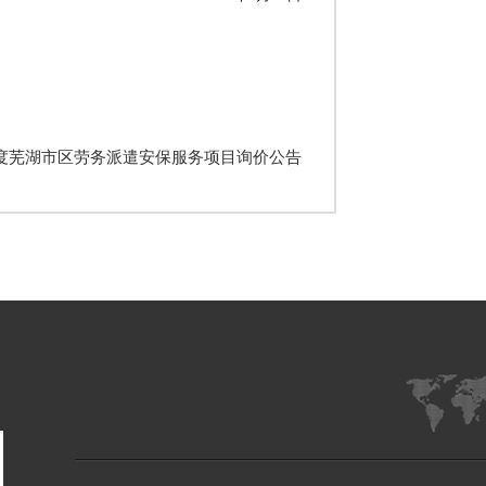
年度芜湖市区劳务派遣安保服务项目询价公告