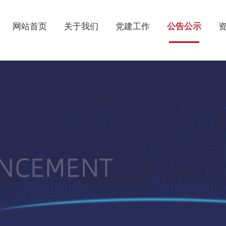
网站首页
关于我们
党建工作
公告公示