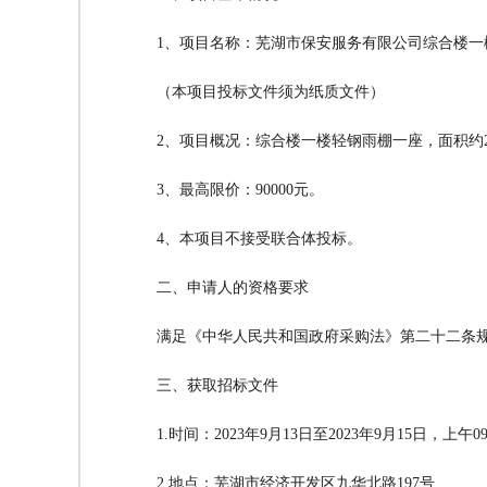
1、项目名称：芜湖市保安服务有限公司综合楼一
（本项目投标文件须为纸质文件）
2、项目概况：综合楼一楼轻钢雨棚一座，面积约
3、最高限价：90000元。
4、本项目不接受联合体投标。
二、申请人的资格要求
满足《中华人民共和国政府采购法》第二十二条
三、获取招标文件
1.时间：2023年9月13日至2023年9月15日，上午0
2.地点：芜湖市经济开发区九华北路197号