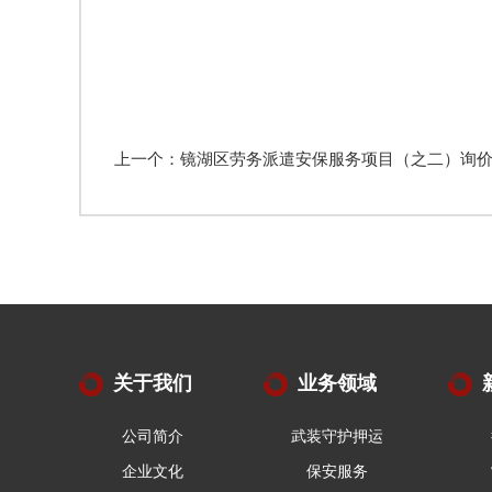
上一个：镜湖区劳务派遣安保服务项目（之二）询
关于我们
业务领域
公司简介
武装守护押运
企业文化
保安服务