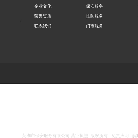
企业文化
保安服务
荣誉资质
技防服务
联系我们
门市服务
芜湖市保安服务有限公司 营业执照 版权所有 免责声明
皖