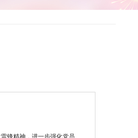
承雷锋精神，进一步强化党员、