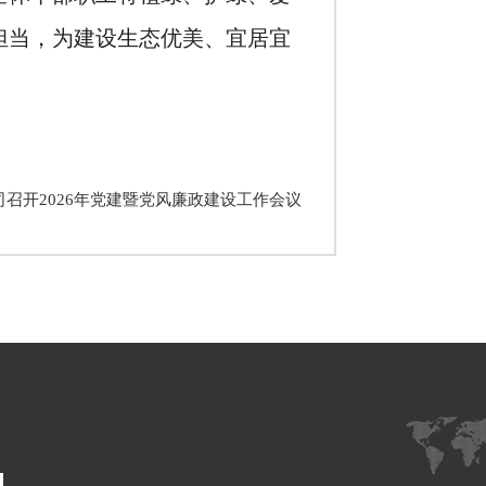
担当，为建设生态优美、宜居宜
召开2026年党建暨党风廉政建设工作会议