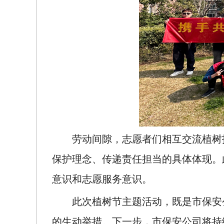
劳动间隙，志愿者们相互交流植树
保护理念、传递责任担当的具体体现。
意识和志愿服务意识。
此次植树节主题活动，既是市保安
的生动举措。下一步，市保安公司将持