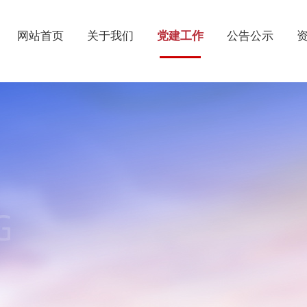
网站首页
关于我们
党建工作
公告公示