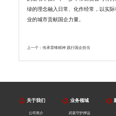
绿的理念融入日常、化作经常，以实际
业的城市贡献国企力量。
上一个：传承雷锋精神 践行国企担当
关于我们
业务领域
公司简介
武装守护押运