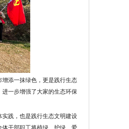
市增添一抹绿色，更是践行生态
，进一步增强了大家的生态环保
体实践，也是践行生态文明建设
全体干部职工将植绿、护绿、爱