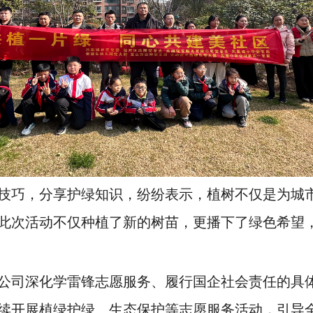
技巧，分享护绿知识，纷纷表示，植树不仅是为城
此次活动不仅种植了新的树苗，更播下了绿色希望
公司深化学雷锋志愿服务、履行国企社会责任的具
续开展植绿护绿、生态保护等志愿服务活动，引导