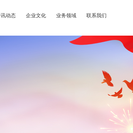
资讯动态
企业文化
业务领域
联系我们