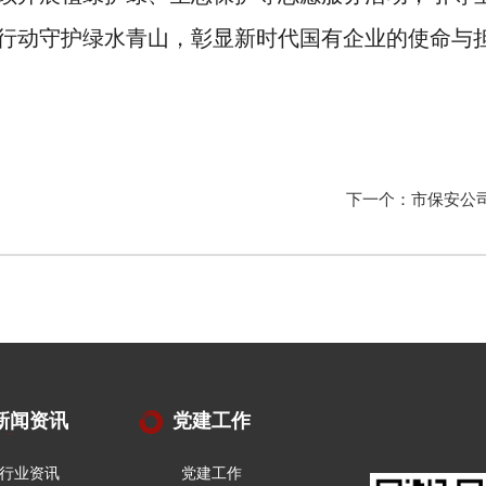
行动守护绿水青山，彰显新时代国有企业的使命与
下一个：市保安公司
新闻资讯
党建工作
行业资讯
党建工作