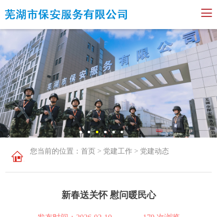
您当前的位置：​​​​
首页
>
党建工作
>
党建动态
新春送关怀 慰问暖民心